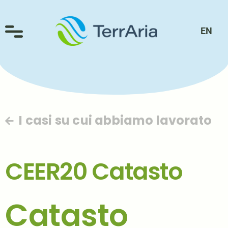
EN
I casi su cui abbiamo lavorato
CEER20 Catasto
Catasto