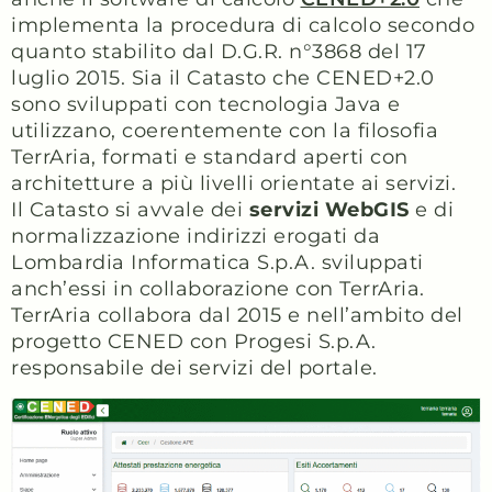
implementa la procedura di calcolo secondo
quanto stabilito dal D.G.R. n°3868 del 17
luglio 2015. Sia il Catasto che CENED+2.0
sono sviluppati con tecnologia Java e
utilizzano, coerentemente con la filosofia
TerrAria, formati e standard aperti con
architetture a più livelli orientate ai servizi.
Il Catasto si avvale dei
servizi WebGIS
e di
normalizzazione indirizzi erogati da
Lombardia Informatica S.p.A. sviluppati
anch’essi in collaborazione con TerrAria.
TerrAria collabora dal 2015 e nell’ambito del
progetto CENED con Progesi S.p.A.
responsabile dei servizi del portale.