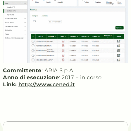
Committente
: ARIA S.p.A
Anno di esecuzione
: 2017 – in corso
Link:
http://www.cened.it