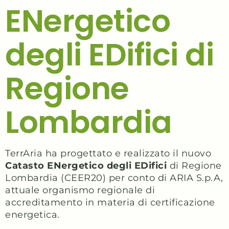
ENergetico
degli EDifici di
Regione
Lombardia
TerrAria ha progettato e realizzato il nuovo
Catasto ENergetico degli EDifici
di Regione
Lombardia (CEER20) per conto di ARIA S.p.A,
attuale organismo regionale di
accreditamento in materia di certificazione
energetica.