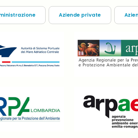
ministrazione
Aziende private
Azie