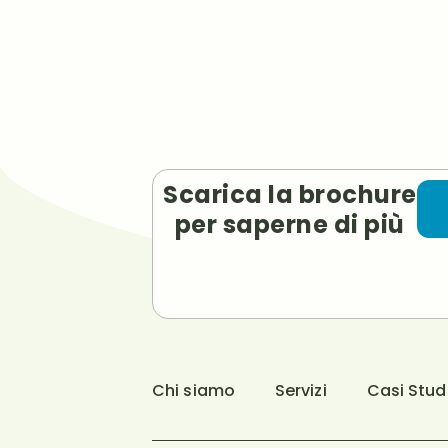
Scarica la brochure
per saperne di più
Chi siamo
Servizi
Casi Stud