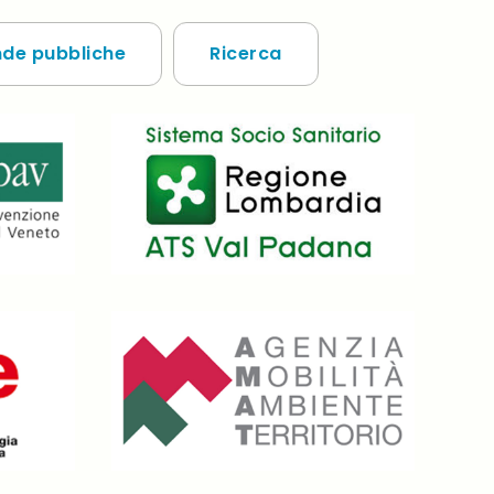
nde pubbliche
Ricerca