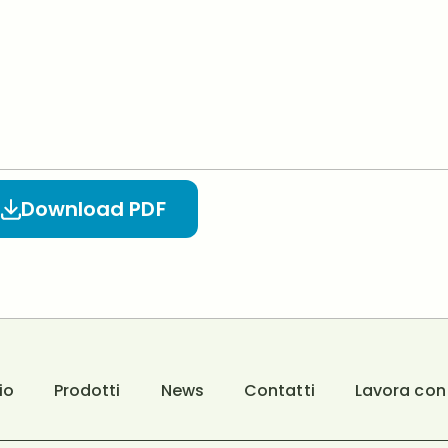
Download PDF
io
Prodotti
News
Contatti
Lavora con