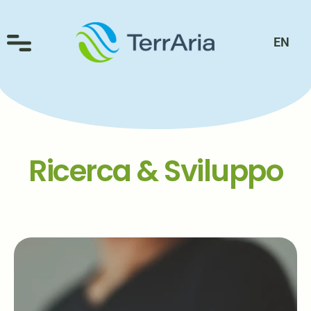
contenuto
EN
Ricerca & Sviluppo