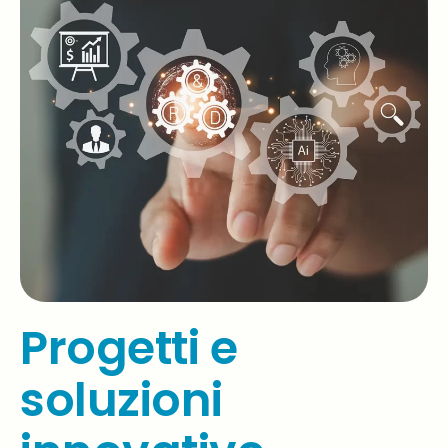
Progetti e
soluzioni