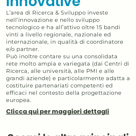
innovative
L’area di Ricerca & Sviluppo investe
nell’innovazione e nello sviluppo
tecnologico e ha all’attivo oltre 15 bandi
vinti a livello regionale, nazionale ed
internazionale, in qualità di coordinatore
e/o partner.
Può inoltre contare su una consolidata
rete molto ampia e variegata (dai Centri di
Ricerca, alle università, alle PMI e alle
grandi aziende) e particolarmente adatta a
costituire partenariati competenti ed
efficaci nel contesto della progettazione
europea.
Clicca qui per maggiori dettagli