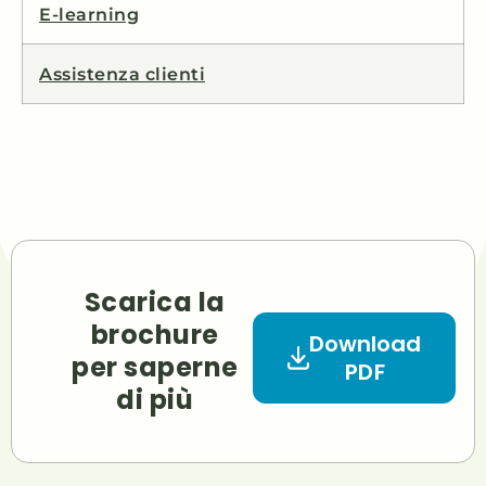
E-learning
Assistenza clienti
Scarica la
brochure
Download
per saperne
PDF
di più