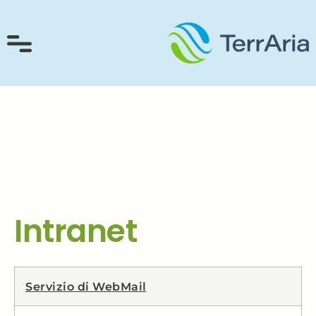
contenuto
Intranet
Servizio di WebMail