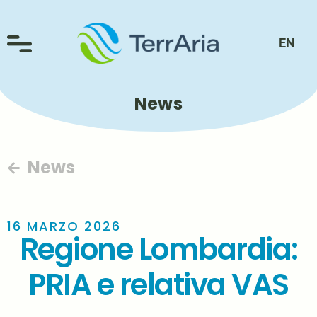
EN
News
News
16 MARZO 2026
Regione Lombardia:
PRIA e relativa VAS