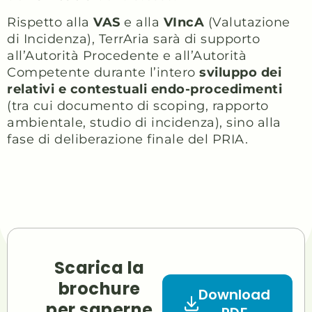
Rispetto alla
VAS
e alla
VIncA
(Valutazione
di Incidenza), TerrAria sarà di supporto
all’Autorità Procedente e all’Autorità
Competente durante l’intero
sviluppo dei
relativi e contestuali endo-procedimenti
(tra cui documento di scoping, rapporto
ambientale, studio di incidenza), sino alla
fase di deliberazione finale del PRIA.
Scarica la
brochure
Download
per saperne