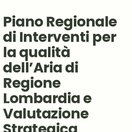
Piano Regionale
di Interventi per
la qualità
dell’Aria di
Regione
Lombardia e
Valutazione
Strategica