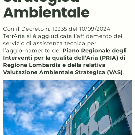
Ambientale
Con il Decreto n. 13335 del 10/09/2024
TerrAria si è aggiudicata l’affidamento del
servizio di assistenza tecnica per
l’aggiornamento del
Piano Regionale degli
Interventi per la qualità dell’Aria (PRIA) di
Regione Lombardia e della relativa
Valutazione Ambientale Strategica (VAS)
.