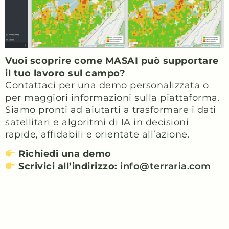
Vuoi scoprire come MASAI può supportare
il tuo lavoro sul campo?
Contattaci per una demo personalizzata o
per maggiori informazioni sulla piattaforma.
Siamo pronti ad aiutarti a trasformare i dati
satellitari e algoritmi di IA in decisioni
rapide, affidabili e orientate all’azione.
Richiedi una demo
Scrivici all’indirizzo:
info@terraria.com