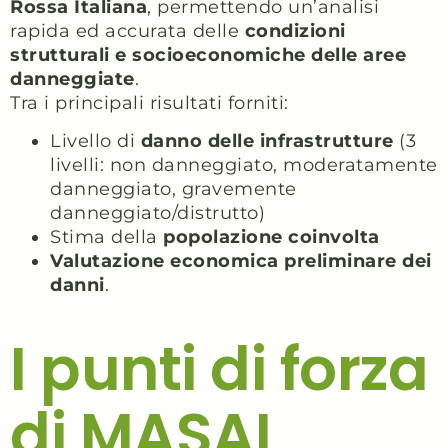
Rossa Italiana
, permettendo un’analisi
rapida ed accurata delle
condizioni
strutturali e socioeconomiche delle aree
danneggiate
.
Tra i principali risultati forniti:
Livello di
danno delle infrastrutture
(3
livelli: non danneggiato, moderatamente
danneggiato, gravemente
danneggiato/distrutto)
Stima della
popolazione coinvolta
Valutazione economica preliminare dei
danni
.
I punti di forza
di MASAI