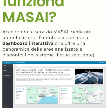
funziona
MASAI?
Accedendo al servizio MASAI mediante
autenticazione, l’utente accede a una
dashboard interattiva
che offre una
panoramica delle aree analizzate e
disponibili nel sistema (figura seguente).