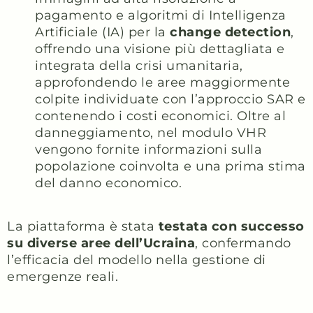
pagamento e algoritmi di Intelligenza
Artificiale (IA) per la
change detection
,
offrendo una visione più dettagliata e
integrata della crisi umanitaria,
approfondendo le aree maggiormente
colpite individuate con l’approccio SAR e
contenendo i costi economici. Oltre al
danneggiamento, nel modulo VHR
vengono fornite informazioni sulla
popolazione coinvolta e una prima stima
del danno economico.
La piattaforma è stata
testata con successo
su diverse aree dell’Ucraina
, confermando
l’efficacia del modello nella gestione di
emergenze reali.