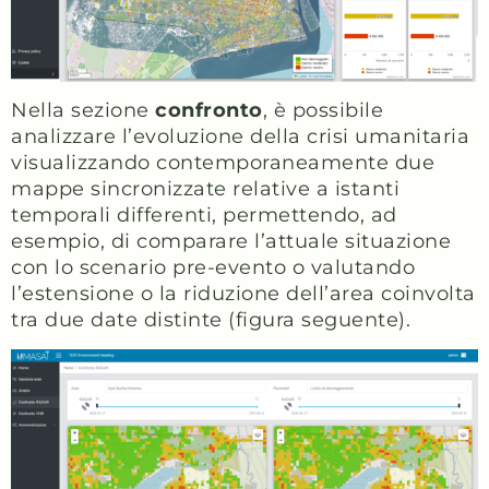
Nella sezione
confronto
, è possibile
analizzare l’evoluzione della crisi umanitaria
visualizzando contemporaneamente due
mappe sincronizzate relative a istanti
temporali differenti, permettendo, ad
esempio, di comparare l’attuale situazione
con lo scenario pre-evento o valutando
l’estensione o la riduzione dell’area coinvolta
tra due date distinte (figura seguente).