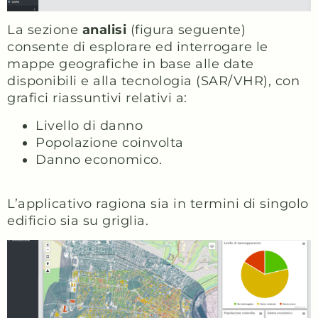
La sezione
analisi
(figura seguente)
consente di esplorare ed interrogare le
mappe geografiche in base alle date
disponibili e alla tecnologia (SAR/VHR), con
grafici riassuntivi relativi a:
Livello di danno
Popolazione coinvolta
Danno economico.
L’applicativo ragiona sia in termini di singolo
edificio sia su griglia.