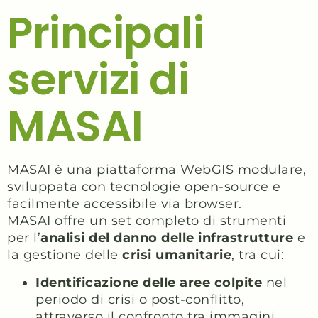
Principali
servizi di
MASAI
MASAI è una piattaforma WebGIS modulare,
sviluppata con tecnologie open-source e
facilmente accessibile via browser.
MASAI offre un set completo di strumenti
per l’
analisi del danno delle infrastrutture
e
la gestione delle
crisi umanitarie
, tra cui:
Identificazione delle aree colpite
nel
periodo di crisi o post-conflitto,
attraverso il confronto tra immagini