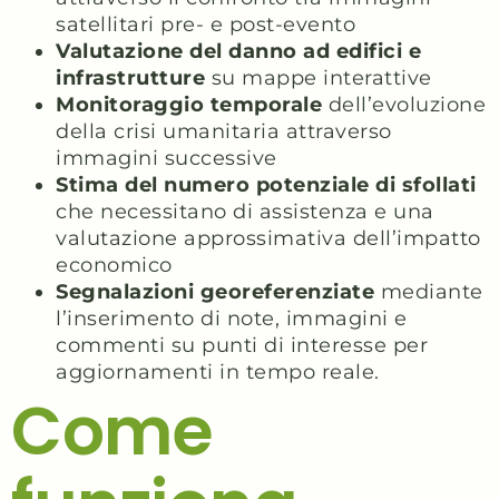
satellitari pre- e post-evento
Valutazione del danno ad edifici e
infrastrutture
su mappe interattive
Monitoraggio temporale
dell’evoluzione
della crisi umanitaria attraverso
immagini successive
Stima del numero potenziale di sfollati
che necessitano di assistenza e una
valutazione approssimativa dell’impatto
economico
Segnalazioni georeferenziate
mediante
l’inserimento di note, immagini e
commenti su punti di interesse per
aggiornamenti in tempo reale.
Come