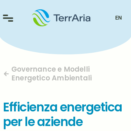
EN
Governance e Modelli
Energetico Ambientali
Efficienza energetica
per le aziende