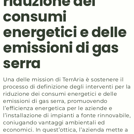
riduzione dei
consumi
energetici e delle
emissioni di gas
serra
Una delle mission di TerrAria è sostenere il
processo di definizione degli interventi per la
riduzione dei consumi energetici e delle
emissioni di gas serra, promuovendo
l’efficienza energetica per le aziende e
l’installazione di impianti a fonte rinnovabile,
coniugando vantaggi ambientali ed
economici. In quest’ottica, l’azienda mette a