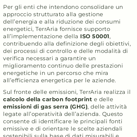
Per gli enti che intendono consolidare un
approccio strutturato alla gestione
dell’energia e alla riduzione dei consumi
energetici, TerrAria fornisce supporto
all’implementazione della
ISO 50001
,
contribuendo alla definizione degli obiettivi,
dei processi di controllo e delle modalità di
verifica necessari a garantire un
miglioramento continuo delle prestazioni
energetiche in un percorso che mira
all’efficienza energetica per le aziende.
Sul fronte delle emissioni, TerrAria realizza il
calcolo della carbon footprint
e delle
emissioni di gas serra (GHG)
, delle attività
legate all’operatività dell’azienda. Questo
consente di identificare le principali fonti
emissive e di orientare le scelte aziendali
sostenibili sulla base di dati misurabili e