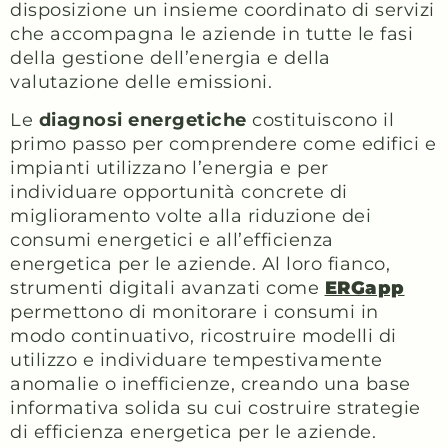
disposizione un insieme coordinato di servizi
che accompagna le aziende in tutte le fasi
della gestione dell’energia e della
valutazione delle emissioni.
Le
diagnosi energetiche
costituiscono il
primo passo per comprendere come edifici e
impianti utilizzano l’energia e per
individuare opportunità concrete di
miglioramento volte alla riduzione dei
consumi energetici e all’efficienza
energetica per le aziende. Al loro fianco,
strumenti digitali avanzati come
ERGapp
permettono di monitorare i consumi in
modo continuativo, ricostruire modelli di
utilizzo e individuare tempestivamente
anomalie o inefficienze, creando una base
informativa solida su cui costruire strategie
di efficienza energetica per le aziende.