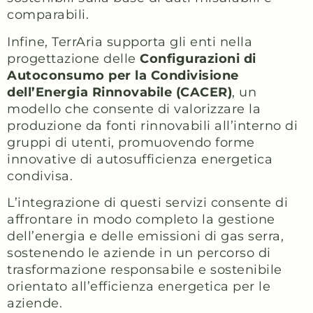
comparabili.
Infine, TerrAria supporta gli enti nella
progettazione delle
Configurazioni di
Autoconsumo per la Condivisione
dell’Energia Rinnovabile (CACER)
, un
modello che consente di valorizzare la
produzione da fonti rinnovabili all’interno di
gruppi di utenti, promuovendo forme
innovative di autosufficienza energetica
condivisa.
L’integrazione di questi servizi consente di
affrontare in modo completo la gestione
dell’energia e delle emissioni di gas serra,
sostenendo le aziende in un percorso di
trasformazione responsabile e sostenibile
orientato all’efficienza energetica per le
aziende.